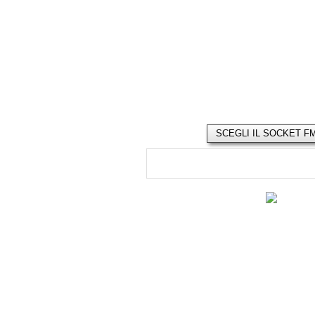
SCEGLI IL SOCKET F