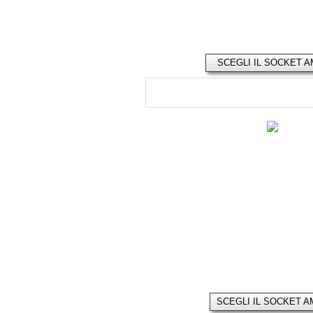
SCEGLI IL SOCKET A
SCEGLI IL SOCKET A